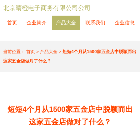
北京晴橙电子商务有限公司公司
首页
企业简介
产品大全
联系我们
企业信息
当前位置：
首页
>
产品大全
>
短短4个月从1500家五金店中脱颖而出
这家五金店做对了什么？
短短4个月从1500家五金店中脱颖而出
这家五金店做对了什么？