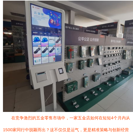
在竞争激烈的五金零售市场中，一家五金店如何在短短4个月内从
1500家同行中脱颖而出？这不仅仅是运气，更是精准策略与创新经营