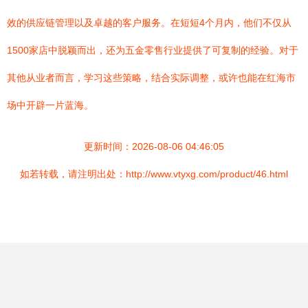
效的供应链管理以及卓越的客户服务。在短短4个月内，他们不仅从
1500家店中脱颖而出，还为五金零售行业提供了可复制的经验。对于
其他从业者而言，学习这些策略，结合实际调整，或许也能在红海市
场中开辟一片蓝海。
更新时间：2026-08-06 04:46:05
如若转载，请注明出处：http://www.vtyxg.com/product/46.html