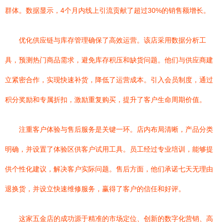
群体。数据显示，4个月内线上引流贡献了超过30%的销售额增长。
优化供应链与库存管理确保了高效运营。该店采用数据分析工
具，预测热门商品需求，避免库存积压和缺货问题。他们与供应商建
立紧密合作，实现快速补货，降低了运营成本。引入会员制度，通过
积分奖励和专属折扣，激励重复购买，提升了客户生命周期价值。
注重客户体验与售后服务是关键一环。店内布局清晰，产品分类
明确，并设置了体验区供客户试用工具。员工经过专业培训，能够提
供个性化建议，解决客户实际问题。售后方面，他们承诺七天无理由
退换货，并设立快速维修服务，赢得了客户的信任和好评。
这家五金店的成功源于精准的市场定位、创新的数字化营销、高