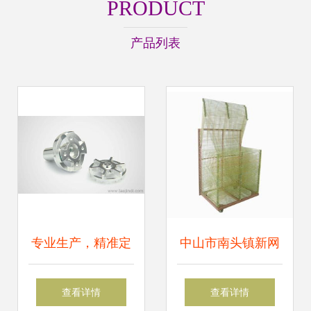
PRODUCT
产品列表
专业生产，精准定
中山市南头镇新网
制 铝件、不锈钢、
新五金制品厂——
查看详情
查看详情