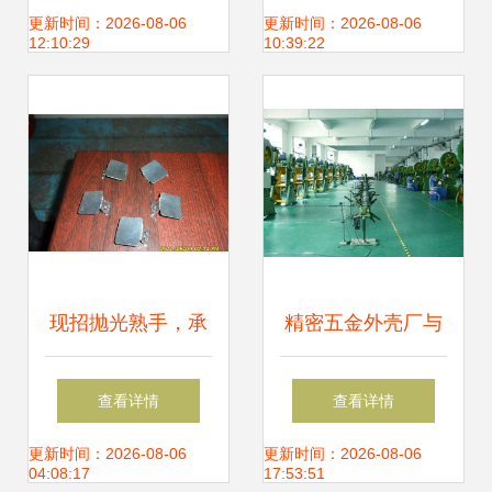
型材五金产品一站
五金零售中的优质
更新时间：2026-08-06
更新时间：2026-08-06
12:10:29
10:39:22
式加工服务
干燥架产品展示
现招抛光熟手，承
精密五金外壳厂与
接锌合金、厨具及
五金零售 产业协同
查看详情
查看详情
小五金订单，量大
与市场机遇探析
更新时间：2026-08-06
更新时间：2026-08-06
04:08:17
17:53:51