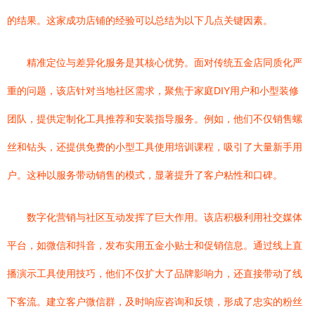
的结果。这家成功店铺的经验可以总结为以下几点关键因素。
精准定位与差异化服务是其核心优势。面对传统五金店同质化严
重的问题，该店针对当地社区需求，聚焦于家庭DIY用户和小型装修
团队，提供定制化工具推荐和安装指导服务。例如，他们不仅销售螺
丝和钻头，还提供免费的小型工具使用培训课程，吸引了大量新手用
户。这种以服务带动销售的模式，显著提升了客户粘性和口碑。
数字化营销与社区互动发挥了巨大作用。该店积极利用社交媒体
平台，如微信和抖音，发布实用五金小贴士和促销信息。通过线上直
播演示工具使用技巧，他们不仅扩大了品牌影响力，还直接带动了线
下客流。建立客户微信群，及时响应咨询和反馈，形成了忠实的粉丝