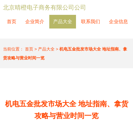
北京晴橙电子商务有限公司公司
首页
企业简介
产品大全
联系我们
企业信息
当前位置：
首页
>
产品大全
>
机电五金批发市场大全 地址指南、拿
货攻略与营业时间一览
机电五金批发市场大全 地址指南、拿货
攻略与营业时间一览