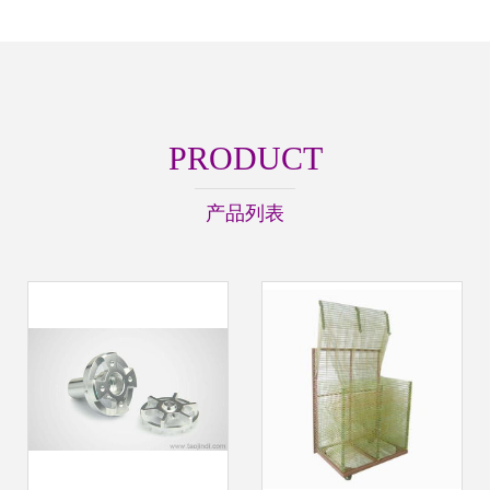
PRODUCT
产品列表