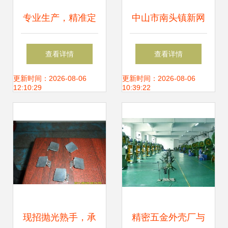
专业生产，精准定
中山市南头镇新网
制 铝件、不锈钢、
新五金制品厂——
查看详情
查看详情
型材五金产品一站
五金零售中的优质
更新时间：2026-08-06
更新时间：2026-08-06
12:10:29
10:39:22
式加工服务
干燥架产品展示
现招抛光熟手，承
精密五金外壳厂与