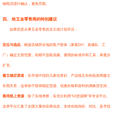
铺电话进行确认，避免空跑。
四、 给五金零售商的特别建议
如果您是从事五金零售的店主或计划开店：
定位与选品
：根据店铺所在地的客户群体（家庭DIY、装修队、工
厂）确定主营范围，初期可选取高频、通用的标准件和工具，再逐步
扩充。
建立稳定渠道
：在市场中找到几家信誉好、产品线互补的批发商建立
长期关系，这有助于获得稳定货源、优惠价格和及时的调换货支持。
善用线上资源
：除了实地考察，应充分利用“53货源网”等专业平台。
这类平台汇集了全国大量供应商信息，支持在线询价、对比，是寻找