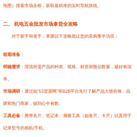
地图）搜索市场全称，获取最精准的实时导航路线。
二、 机电五金批发市场拿货全攻略
对于新手和老手，掌握以下攻略能让您的采购事半功倍：
前期准备
：
明确需求
：理清所需产品的种类、规格、材质和预估数量，最好有清
单。
市场调研
：通过如“53货源网”等B2B平台先行了解产品大致价格、品
牌和热门商家，做到心中有数。
工具必备
：携带名片、笔记本、测量工具（如卷尺、卡尺）以及用于
记录型号的相机/手机。