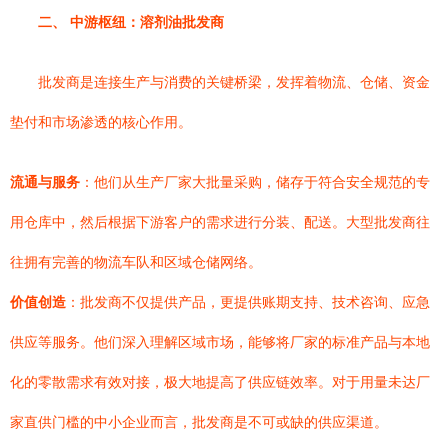
二、 中游枢纽：溶剂油批发商
批发商是连接生产与消费的关键桥梁，发挥着物流、仓储、资金
垫付和市场渗透的核心作用。
流通与服务
：他们从生产厂家大批量采购，储存于符合安全规范的专
用仓库中，然后根据下游客户的需求进行分装、配送。大型批发商往
往拥有完善的物流车队和区域仓储网络。
价值创造
：批发商不仅提供产品，更提供账期支持、技术咨询、应急
供应等服务。他们深入理解区域市场，能够将厂家的标准产品与本地
化的零散需求有效对接，极大地提高了供应链效率。对于用量未达厂
家直供门槛的中小企业而言，批发商是不可或缺的供应渠道。