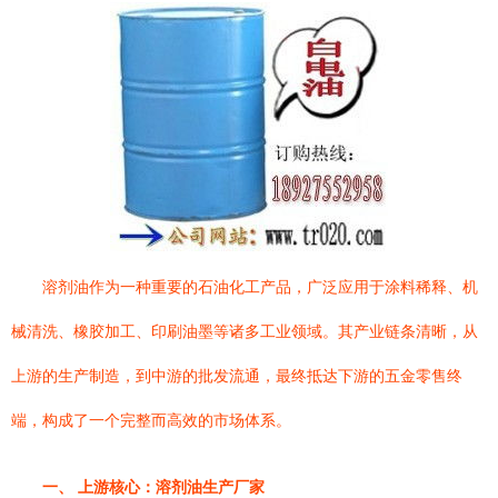
溶剂油作为一种重要的石油化工产品，广泛应用于涂料稀释、机
械清洗、橡胶加工、印刷油墨等诸多工业领域。其产业链条清晰，从
上游的生产制造，到中游的批发流通，最终抵达下游的五金零售终
端，构成了一个完整而高效的市场体系。
一、 上游核心：溶剂油生产厂家