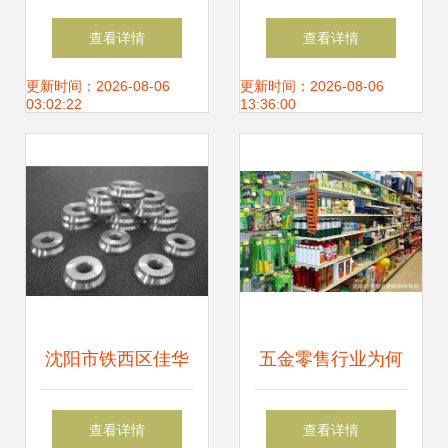
工具厂 公司简介
大——五金零售选
查看详情
查看详情
购指南与避坑要诀
更新时间：2026-08-06
更新时间：2026-08-06
03:02:22
13:36:00
沈阳市铁西区佳华
五金零售行业为何
之耀五金建材经销
必须引入进销存软
查看详情
查看详情