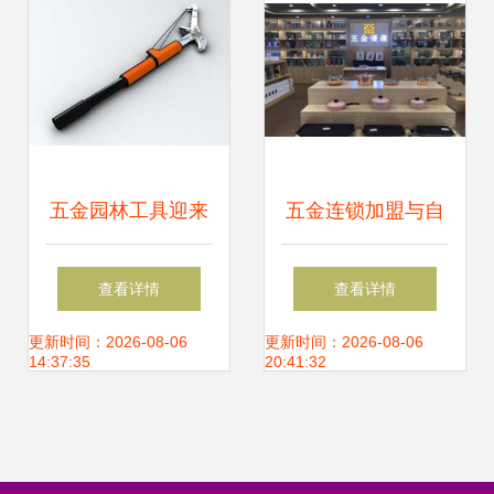
五金园林工具迎来
五金连锁加盟与自
销售高峯，五金零
营零售 投资成本全
查看详情
查看详情
售行业迎来新机遇
解析
更新时间：2026-08-06
更新时间：2026-08-06
14:37:35
20:41:32