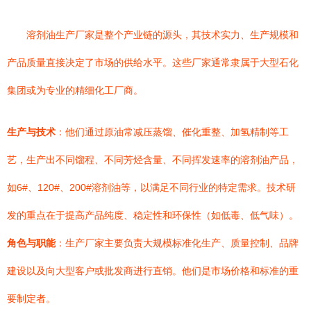
溶剂油生产厂家是整个产业链的源头，其技术实力、生产规模和
产品质量直接决定了市场的供给水平。这些厂家通常隶属于大型石化
集团或为专业的精细化工厂商。
生产与技术
：他们通过原油常减压蒸馏、催化重整、加氢精制等工
艺，生产出不同馏程、不同芳烃含量、不同挥发速率的溶剂油产品，
如6#、120#、200#溶剂油等，以满足不同行业的特定需求。技术研
发的重点在于提高产品纯度、稳定性和环保性（如低毒、低气味）。
角色与职能
：生产厂家主要负责大规模标准化生产、质量控制、品牌
建设以及向大型客户或批发商进行直销。他们是市场价格和标准的重
要制定者。