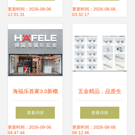
处 深耕社区的五金
件？
更新时间：2026-08-06
更新时间：2026-08-06
12:01:31
03:32:17
零售专家
海福乐首家3.0新概
五金精品，品质生
念零售店在河南郑
活——青岛佳固商
查看详情
查看详情
州盛大开业，引领
贸一站式五金解决
更新时间：2026-08-06
更新时间：2026-08-06
04:47:44
06:12:46