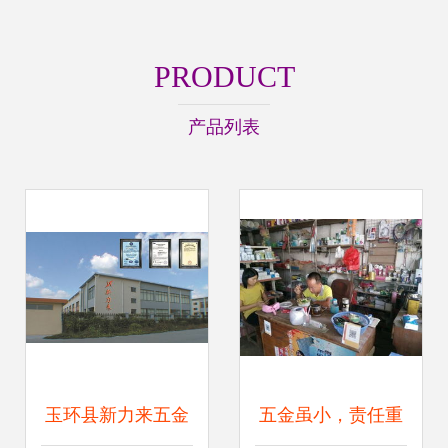
PRODUCT
产品列表
玉环县新力来五金
五金虽小，责任重