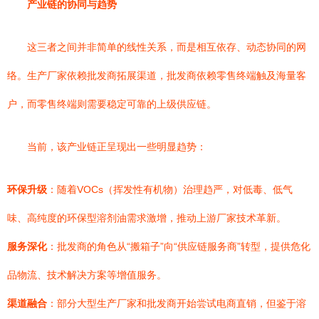
产业链的协同与趋势
这三者之间并非简单的线性关系，而是相互依存、动态协同的网
络。生产厂家依赖批发商拓展渠道，批发商依赖零售终端触及海量客
户，而零售终端则需要稳定可靠的上级供应链。
当前，该产业链正呈现出一些明显趋势：
环保升级
：随着VOCs（挥发性有机物）治理趋严，对低毒、低气
味、高纯度的环保型溶剂油需求激增，推动上游厂家技术革新。
服务深化
：批发商的角色从“搬箱子”向“供应链服务商”转型，提供危化
品物流、技术解决方案等增值服务。
渠道融合
：部分大型生产厂家和批发商开始尝试电商直销，但鉴于溶