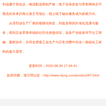
剂油属于危化品，物流配送限制严格，线下实体批发与零售网络在可
预见的未来仍将占据主导地位，线上线下融合服务成为探索方向。
从溶剂油生产厂家的规模化制造，到批发商的区域化流通与服
务，再到五金零售终端的社区化便捷供应，这条产业链各环节分工明
确、紧密协作，共同支撑着工业生产与日常消费中对这一基础化工材
料的庞大需求。
更新时间：2026-08-06 17:46:41
如若转载，请注明出处：http://www.vtyxg.com/product/67.html