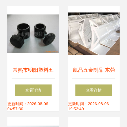
五金零售新体验
方案
常熟市明阳塑料五
凯品五金制品 东莞
金厂 东商网平台上
精密钣金喷涂加工
查看详情
查看详情
的五金零售实力派
的一站式解决方案
更新时间：2026-08-06
更新时间：2026-08-06
04:57:30
19:52:49