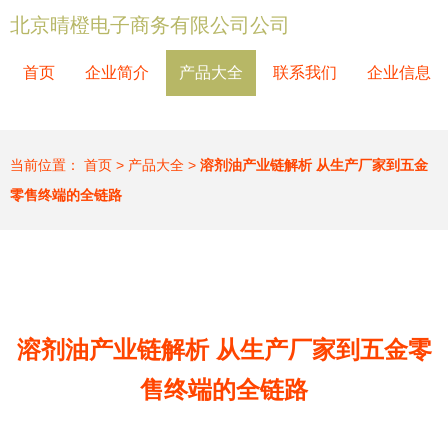
北京晴橙电子商务有限公司公司
首页
企业简介
产品大全
联系我们
企业信息
当前位置：
首页
>
产品大全
>
溶剂油产业链解析 从生产厂家到五金
零售终端的全链路
溶剂油产业链解析 从生产厂家到五金零
售终端的全链路