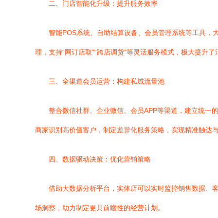
二、门店智能化升级：提升服务效率
智能POS系统、自助结算设备、会员管理系统等工具，
理，支持“网订店取”“跨店调货”等灵活服务模式，极大提升
三、全渠道会员运营：构建私域流量池
整合微信社群、企业微信、会员APP等渠道，建立统一
商家识别高价值客户，制定差异化服务策略，实现精准触达
四、数据驱动决策：优化营销策略
借助大数据分析平台，实体店可以实时监控销售数据、客
场洞察，助力制定更具前瞻性的经营计划。