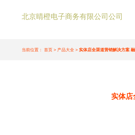
北京晴橙电子商务有限公司公司
当前位置：
首页
>
产品大全
>
实体店全渠道营销解决方案 
实体店