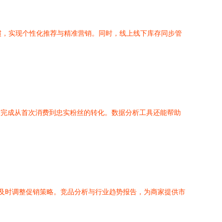
惯，实现个性化推荐与精准营销。同时，线上线下库存同步管
客完成从首次消费到忠实粉丝的转化。数据分析工具还能帮助
，及时调整促销策略。竞品分析与行业趋势报告，为商家提供市