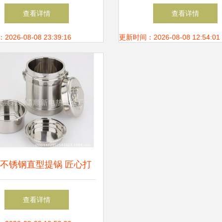
艺术
金饰品加工厂在五金零
查看详情
查看详情
的匠心之路
26-08-08 23:39:16
更新时间：2026-08-08 12:54:01
不锈钢直型提锅 匠心打
造的双层真空保温良品
查看详情