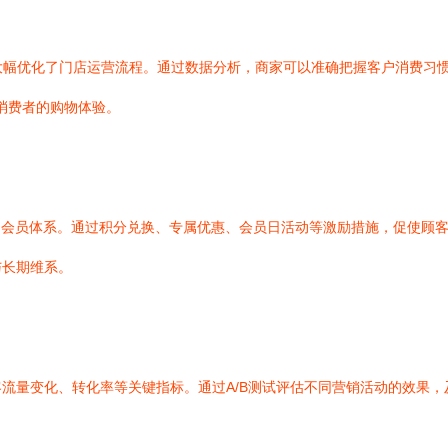
大幅优化了门店运营流程。通过数据分析，商家可以准确把握客户消费习
了消费者的购物体验。
的会员体系。通过积分兑换、专属优惠、会员日活动等激励措施，促使顾
与长期维系。
流量变化、转化率等关键指标。通过A/B测试评估不同营销活动的效果