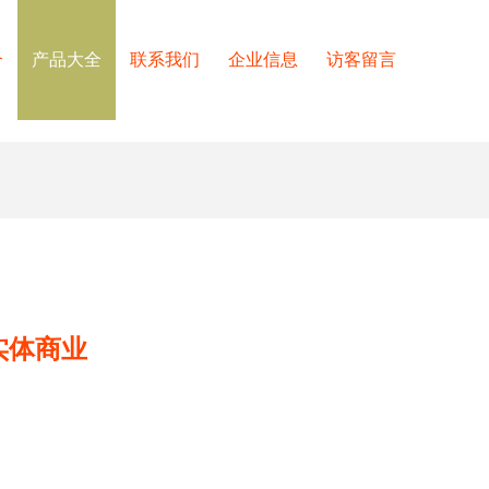
介
产品大全
联系我们
企业信息
访客留言
实体商业