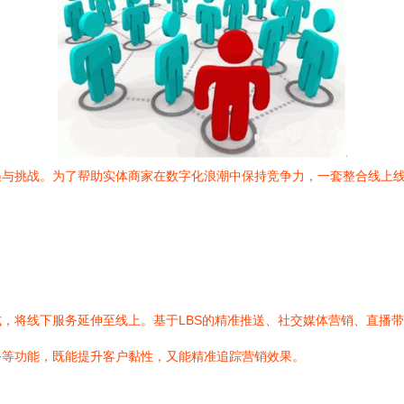
遇与挑战。为了帮助实体商家在数字化浪潮中保持竞争力，一套整合线上
，将线下服务延伸至线上。基于LBS的精准推送、社交媒体营销、直播
务等功能，既能提升客户黏性，又能精准追踪营销效果。