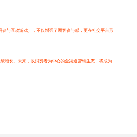
码参与互动游戏），不仅增强了顾客参与感，更在社交平台形
业绩增长。未来，以消费者为中心的全渠道营销生态，将成为