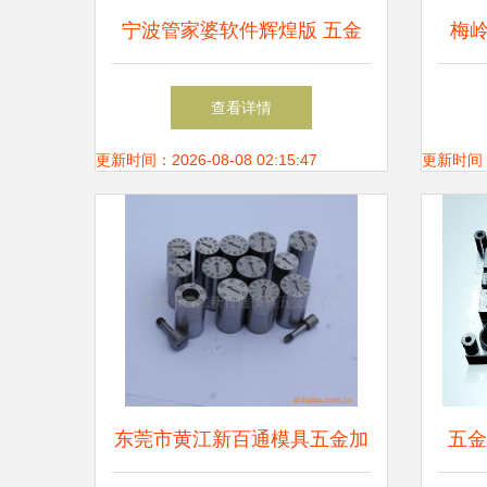
宁波管家婆软件辉煌版 五金
梅
零售业的智能管理解决方案
查看详情
更新时间：2026-08-08 02:15:47
更新时间：20
东莞市黄江新百通模具五金加
五金