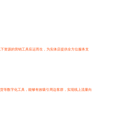
线下资源的营销工具应运而生，为实体店提供全方位服务支
带货等数字化工具，能够有效吸引周边客群，实现线上流量向