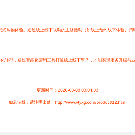
浸式购物体验。通过线上线下联动的主题活动（如线上预约线下体验、扫
字化转型，通过智能化营销工具打通线上线下壁垒，才能实现服务升级与
更新时间：2026-08-08 03:04:33
如若转载，请注明出处：http://www.vtyxg.com/product/12.html