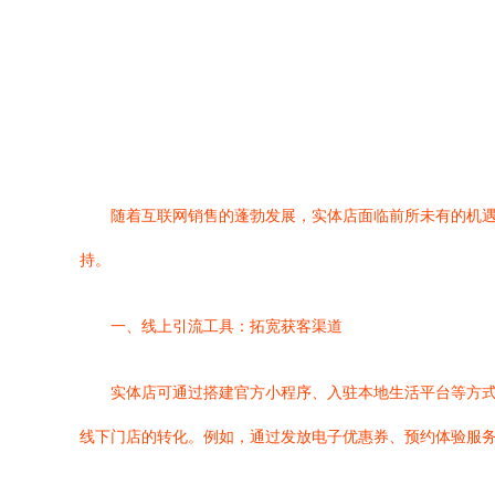
随着互联网销售的蓬勃发展，实体店面临前所未有的机
持。
一、线上引流工具：拓宽获客渠道
实体店可通过搭建官方小程序、入驻本地生活平台等方式
线下门店的转化。例如，通过发放电子优惠券、预约体验服