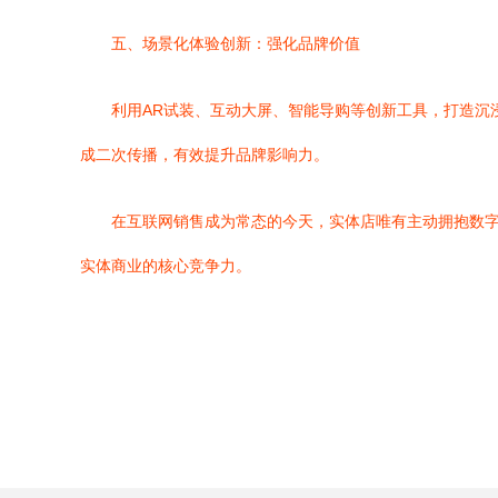
五、场景化体验创新：强化品牌价值
利用AR试装、互动大屏、智能导购等创新工具，打造沉
成二次传播，有效提升品牌影响力。
在互联网销售成为常态的今天，实体店唯有主动拥抱数
实体商业的核心竞争力。