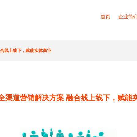
首页
企业简
融合线上线下，赋能实体商业
全渠道营销解决方案 融合线上线下，赋能