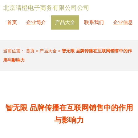
北京晴橙电子商务有限公司公司
首页
企业简介
产品大全
联系我们
企业信息
当前位置：
首页
>
产品大全
>
智无限 品牌传播在互联网销售中的作
用与影响力
智无限 品牌传播在互联网销售中的作用
与影响力