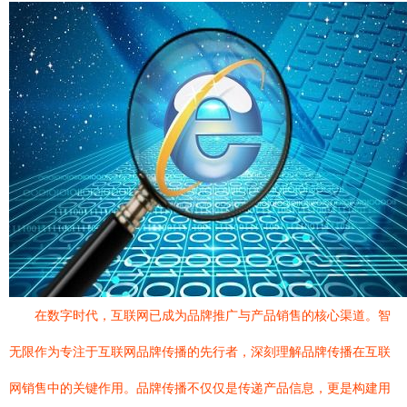
在数字时代，互联网已成为品牌推广与产品销售的核心渠道。智
无限作为专注于互联网品牌传播的先行者，深刻理解品牌传播在互联
网销售中的关键作用。品牌传播不仅仅是传递产品信息，更是构建用