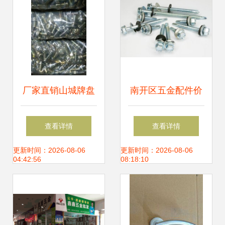
厂家直销山城牌盘
南开区五金配件价
头三组合螺丝 一站
格普降，零售市场
查看详情
查看详情
式紧固解决方案
迎来采购良机
更新时间：2026-08-06
更新时间：2026-08-06
04:42:56
08:18:10