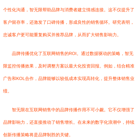
个性化沟通，智无限帮助品牌与消费者建立情感连接。这不仅提升了
客户留存率，还激发了口碑传播，形成良性的销售循环。研究表明，
忠诚客户更可能重复购买并推荐品牌，从而扩大销售影响力。
品牌传播优化了互联网销售的ROI。通过数据驱动的策略，智无
限监控传播效果，及时调整方案以最大化投资回报。例如，结合精准
广告和KOL合作，品牌能够以较低成本实现高转化，提升整体销售业
绩。
智无限在互联网销售中的品牌传播作用不可小觑。它不仅增强了
品牌影响力，还直接推动了销售增长。在未来的数字化浪潮中，持续
创新传播策略将是品牌制胜的关键。