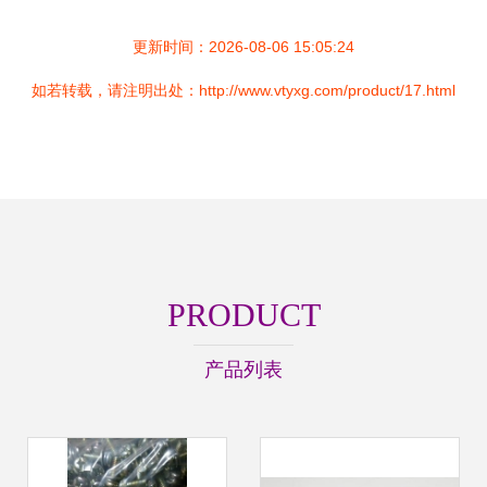
更新时间：2026-08-06 15:05:24
如若转载，请注明出处：http://www.vtyxg.com/product/17.html
PRODUCT
产品列表