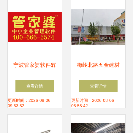
宁波管家婆软件辉
梅岭北路五金建材
煌版 五金零售业的
批发零售 一站式采
查看详情
查看详情
智能管理解决方案
购的专业选择
更新时间：2026-08-06
更新时间：2026-08-06
09:53:52
05:55:42