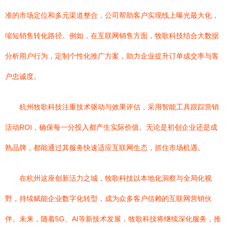
准的市场定位和多元渠道整合，公司帮助客户实现线上曝光最大化，
缩短销售转化路径。例如，在互联网销售方面，牧歌科技结合大数据
分析用户行为，定制个性化推广方案，助力企业提升订单成交率与客
户忠诚度。
杭州牧歌科技注重技术驱动与效果评估，采用智能工具跟踪营销
活动ROI，确保每一分投入都产生实际价值。无论是初创企业还是成
熟品牌，都能通过其服务快速适应互联网生态，抓住市场机遇。
在杭州这座创新活力之城，牧歌科技以本地化洞察与全局化视
野，持续赋能企业数字化转型，成为众多客户信赖的互联网营销伙
伴。未来，随着5G、AI等新技术发展，牧歌科技将继续深化服务，推