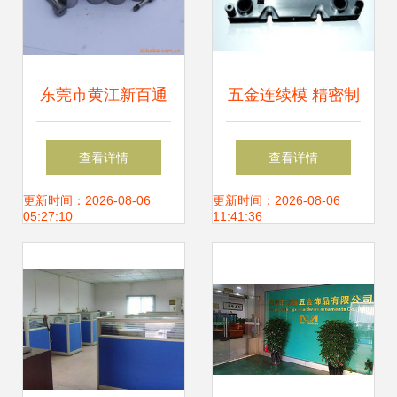
东莞市黄江新百通
五金连续模 精密制
模具五金加工厂产
造的工业艺术
查看详情
查看详情
品概览 专业模具标
更新时间：2026-08-06
更新时间：2026-08-06
05:27:10
11:41:36
准件与五金零售服
务