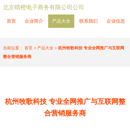
北京晴橙电子商务有限公司公司
首页
企业简介
产品大全
联系我们
企业信息
当前位置：
首页
>
产品大全
>
杭州牧歌科技 专业全网推广与互联网
整合营销服务商
杭州牧歌科技 专业全网推广与互联网整
合营销服务商