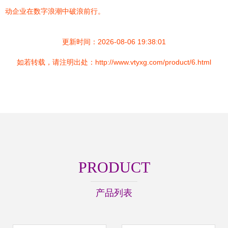
动企业在数字浪潮中破浪前行。
更新时间：2026-08-06 19:38:01
如若转载，请注明出处：http://www.vtyxg.com/product/6.html
PRODUCT
产品列表