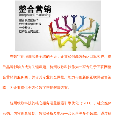
在数字化浪潮席卷全球的今天，企业如何高效触达目标客户、提
升品牌影响力成为关键课题。杭州牧歌科技作为一家专注于互联网整
合营销的服务商，凭借其专业的全网推广能力与创新的互联网销售策
略，为企业提供全方位数字营销解决方案。
杭州牧歌科技的核心服务涵盖搜索引擎优化（SEO）、社交媒体
营销、内容创意策划、数据分析及电商平台运营等多个领域。通过精